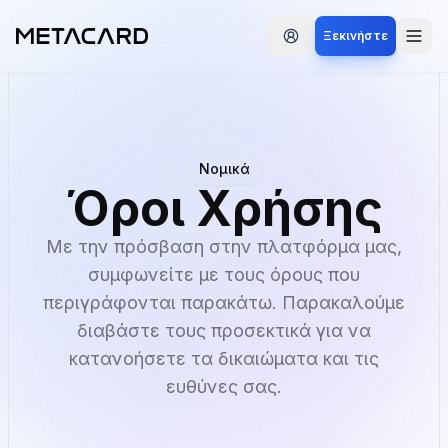
Ξεκινήστε
Νομικά
Όροι Χρήσης
Με την πρόσβαση στην πλατφόρμα μας,
συμφωνείτε με τους όρους που
περιγράφονται παρακάτω. Παρακαλούμε
διαβάστε τους προσεκτικά για να
κατανοήσετε τα δικαιώματα και τις
ευθύνες σας.