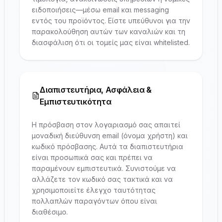
ειδοποιήσεις—μέσω email και messaging
εντός του προϊόντος. Είστε υπεύθυνοι για την
παρακολούθηση αυτών των καναλιών και τη
διασφάλιση ότι οι τομείς μας είναι whitelisted.
Διαπιστευτήρια, Ασφάλεια &
Εμπιστευτικότητα
Η πρόσβαση στον λογαριασμό σας απαιτεί
μοναδική διεύθυνση email (όνομα χρήστη) και
κωδικό πρόσβασης. Αυτά τα διαπιστευτήρια
είναι προσωπικά σας και πρέπει να
παραμένουν εμπιστευτικά. Συνιστούμε να
αλλάζετε τον κωδικό σας τακτικά και να
χρησιμοποιείτε έλεγχο ταυτότητας
πολλαπλών παραγόντων όπου είναι
διαθέσιμο.