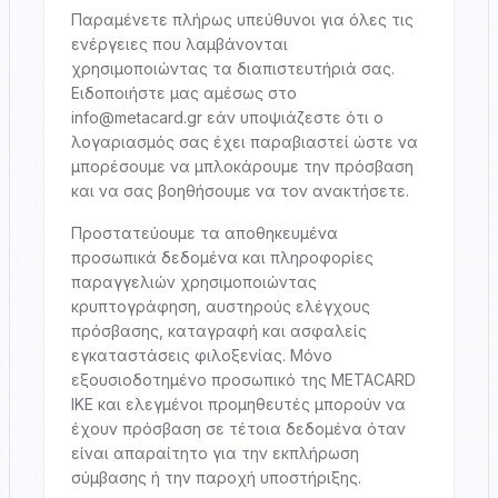
Παραμένετε πλήρως υπεύθυνοι για όλες τις
ενέργειες που λαμβάνονται
χρησιμοποιώντας τα διαπιστευτήριά σας.
Ειδοποιήστε μας αμέσως στο
info@metacard.gr
εάν υποψιάζεστε ότι ο
λογαριασμός σας έχει παραβιαστεί ώστε να
μπορέσουμε να μπλοκάρουμε την πρόσβαση
και να σας βοηθήσουμε να τον ανακτήσετε.
Προστατεύουμε τα αποθηκευμένα
προσωπικά δεδομένα και πληροφορίες
παραγγελιών χρησιμοποιώντας
κρυπτογράφηση, αυστηρούς ελέγχους
πρόσβασης, καταγραφή και ασφαλείς
εγκαταστάσεις φιλοξενίας. Μόνο
εξουσιοδοτημένο προσωπικό της METACARD
IKE και ελεγμένοι προμηθευτές μπορούν να
έχουν πρόσβαση σε τέτοια δεδομένα όταν
είναι απαραίτητο για την εκπλήρωση
σύμβασης ή την παροχή υποστήριξης.