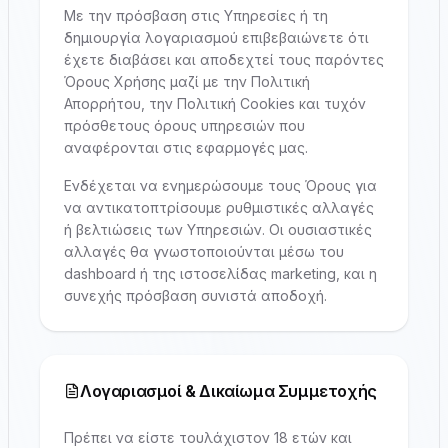
Με την πρόσβαση στις Υπηρεσίες ή τη
δημιουργία λογαριασμού επιβεβαιώνετε ότι
έχετε διαβάσει και αποδεχτεί τους παρόντες
Όρους Χρήσης μαζί με την Πολιτική
Απορρήτου, την Πολιτική Cookies και τυχόν
πρόσθετους όρους υπηρεσιών που
αναφέρονται στις εφαρμογές μας.
Ενδέχεται να ενημερώσουμε τους Όρους για
να αντικατοπτρίσουμε ρυθμιστικές αλλαγές
ή βελτιώσεις των Υπηρεσιών. Οι ουσιαστικές
αλλαγές θα γνωστοποιούνται μέσω του
dashboard ή της ιστοσελίδας marketing, και η
συνεχής πρόσβαση συνιστά αποδοχή.
Λογαριασμοί & Δικαίωμα Συμμετοχής
Πρέπει να είστε τουλάχιστον 18 ετών και