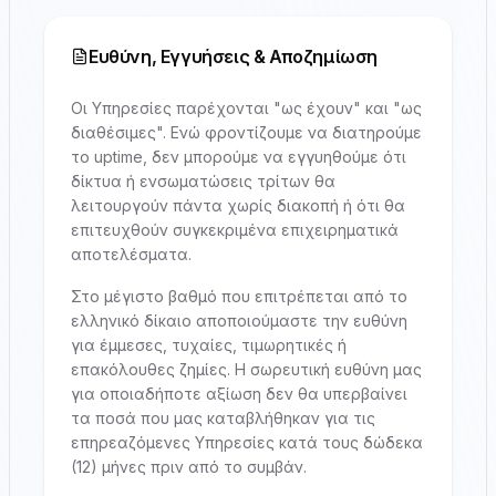
Ευθύνη, Εγγυήσεις & Αποζημίωση
Οι Υπηρεσίες παρέχονται "ως έχουν" και "ως
διαθέσιμες". Ενώ φροντίζουμε να διατηρούμε
το uptime, δεν μπορούμε να εγγυηθούμε ότι
δίκτυα ή ενσωματώσεις τρίτων θα
λειτουργούν πάντα χωρίς διακοπή ή ότι θα
επιτευχθούν συγκεκριμένα επιχειρηματικά
αποτελέσματα.
Στο μέγιστο βαθμό που επιτρέπεται από το
ελληνικό δίκαιο αποποιούμαστε την ευθύνη
για έμμεσες, τυχαίες, τιμωρητικές ή
επακόλουθες ζημίες. Η σωρευτική ευθύνη μας
για οποιαδήποτε αξίωση δεν θα υπερβαίνει
τα ποσά που μας καταβλήθηκαν για τις
επηρεαζόμενες Υπηρεσίες κατά τους δώδεκα
(12) μήνες πριν από το συμβάν.