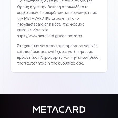
Για ερωτήσεις σχετικά με τους παρόντες
Όρους ή για την άσκηση οποιωνδήποτε
συμβατικών δικαιωμάτων, επικοινωνήστε με
την METACARD IKE μέσω email στο
info@metacard.gr
ή μέσω της φόρμας
επικοινωνίας στο
https://www.metacard.gr/contact.aspx.
Στοχεύουμε να απαντάμε άμεσα σε νομικές
ειδοποιήσεις και ενδέχεται να ζητήσουμε
πρόσθετες πληροφορίες για την επαλήθευση
της ταυτότητας ή της εξουσίας σας.