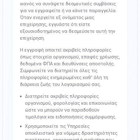
ικανός να συνάψετε δεσμευτικές συμβάσεις
για να εγγραφείτε ή να κάνετε παραγγελία.
Όταν ενεργείτε εξ ονόματος μιας
επιχείρησης, εγγυάστε ότι είστε
εξουσιοδοτημένος να δεσμεύσετε αυτή την
επιχείρηση.
Η εγγραφή απαιτεί ακριβείς πληροφορίες
όπως στοιχεία οργανισμού, επαφές χρέωσης,
δεδομένα ΦΠΑ και διευθύνσεις αποστολής.
Συμφωνείτε να διατηρείτε όλες τις
πληροφορίες ενημερωμένες καθ' όλη τη
διάρκεια ζωής του λογαριασμού σας.
Διατηρείτε ακριβείς πληροφορίες
οργανισμού, φορολογίας και επικοινωνίας
ώστε να μπορούν να παραδοθούν
τιμολόγια και ειδοποιήσεις συμμόρφωσης.
Χρησιμοποιείτε τις Υπηρεσίες
αποκλειστικά για νόμιμες δραστηριότητες
πιστότητας, engagement ή marketing που