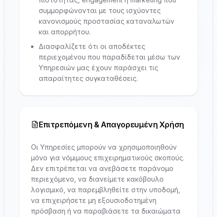
συμμορφώνονται με τους ισχύοντες
κανονισμούς προστασίας καταναλωτών
και απορρήτου.
Διασφαλίζετε ότι οι αποδέκτες
περιεχομένου που παραδίδεται μέσω των
Υπηρεσιών μας έχουν παράσχει τις
απαραίτητες συγκαταθέσεις.
Επιτρεπόμενη & Απαγορευμένη Χρήση
Οι Υπηρεσίες μπορούν να χρησιμοποιηθούν
μόνο για νόμιμους επιχειρηματικούς σκοπούς.
Δεν επιτρέπεται να ανεβάσετε παράνομο
περιεχόμενο, να διανείμετε κακόβουλο
λογισμικό, να παρεμβληθείτε στην υποδομή,
να επιχειρήσετε μη εξουσιοδοτημένη
πρόσβαση ή να παραβιάσετε τα δικαιώματα