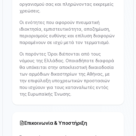
οργανισμού σας και πληρώνοντας εκκρεμείς
χρεώσεις.
Οι ενότητες που αφορούν πνευματική
ιδιοκτησία, εμπιστευτικότητα, αποζημίωση,
περιορισμούς ευθύνης και επίλυση διαφορών
παραμένουν σε ισχύ μετά τον τερματισμό.
Οι παρόντες Όροι διέπονται από τους
νόμους της Ελλάδας. Οποιαδήποτε διαφορά
θα υπόκειται στην αποκλειστική δικαιοδοσία
των αρμόδιων δικαστηρίων της Αθήνας, με
την επιφύλαξη υποχρεωτικών προστασιών
που ισχύουν για τους καταναλωτές εντός
της Ευρωπαϊκής Ένωσης.
Επικοινωνία & Υποστήριξη