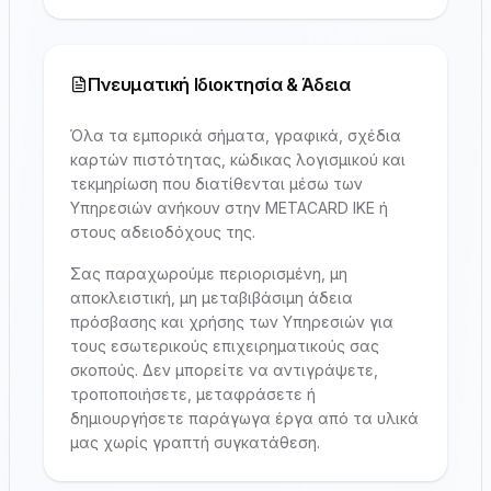
Πνευματική Ιδιοκτησία & Άδεια
Όλα τα εμπορικά σήματα, γραφικά, σχέδια
καρτών πιστότητας, κώδικας λογισμικού και
τεκμηρίωση που διατίθενται μέσω των
Υπηρεσιών ανήκουν στην METACARD IKE ή
στους αδειοδόχους της.
Σας παραχωρούμε περιορισμένη, μη
αποκλειστική, μη μεταβιβάσιμη άδεια
πρόσβασης και χρήσης των Υπηρεσιών για
τους εσωτερικούς επιχειρηματικούς σας
σκοπούς. Δεν μπορείτε να αντιγράψετε,
τροποποιήσετε, μεταφράσετε ή
δημιουργήσετε παράγωγα έργα από τα υλικά
μας χωρίς γραπτή συγκατάθεση.