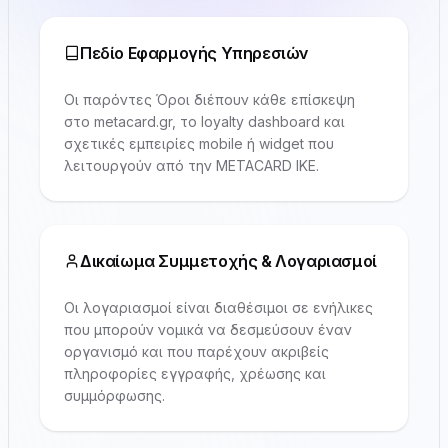
Πεδίο Εφαρμογής Υπηρεσιών
Οι παρόντες Όροι διέπουν κάθε επίσκεψη
στο metacard.gr, το loyalty dashboard και
σχετικές εμπειρίες mobile ή widget που
λειτουργούν από την METACARD IKE.
Δικαίωμα Συμμετοχής & Λογαριασμοί
Οι λογαριασμοί είναι διαθέσιμοι σε ενήλικες
που μπορούν νομικά να δεσμεύσουν έναν
οργανισμό και που παρέχουν ακριβείς
πληροφορίες εγγραφής, χρέωσης και
συμμόρφωσης.