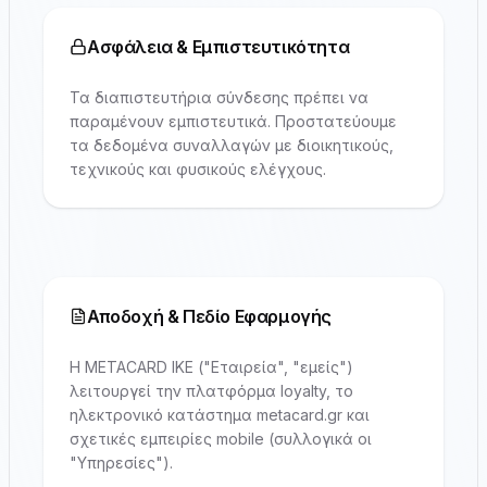
Ασφάλεια & Εμπιστευτικότητα
Τα διαπιστευτήρια σύνδεσης πρέπει να
παραμένουν εμπιστευτικά. Προστατεύουμε
τα δεδομένα συναλλαγών με διοικητικούς,
τεχνικούς και φυσικούς ελέγχους.
Αποδοχή & Πεδίο Εφαρμογής
Η METACARD IKE ("Εταιρεία", "εμείς")
λειτουργεί την πλατφόρμα loyalty, το
ηλεκτρονικό κατάστημα metacard.gr και
σχετικές εμπειρίες mobile (συλλογικά οι
"Υπηρεσίες").