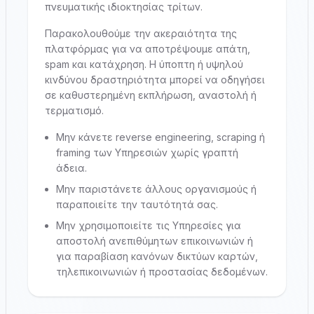
πνευματικής ιδιοκτησίας τρίτων.
Παρακολουθούμε την ακεραιότητα της
πλατφόρμας για να αποτρέψουμε απάτη,
spam και κατάχρηση. Η ύποπτη ή υψηλού
κινδύνου δραστηριότητα μπορεί να οδηγήσει
σε καθυστερημένη εκπλήρωση, αναστολή ή
τερματισμό.
Μην κάνετε reverse engineering, scraping ή
framing των Υπηρεσιών χωρίς γραπτή
άδεια.
Μην παριστάνετε άλλους οργανισμούς ή
παραποιείτε την ταυτότητά σας.
Μην χρησιμοποιείτε τις Υπηρεσίες για
αποστολή ανεπιθύμητων επικοινωνιών ή
για παραβίαση κανόνων δικτύων καρτών,
τηλεπικοινωνιών ή προστασίας δεδομένων.