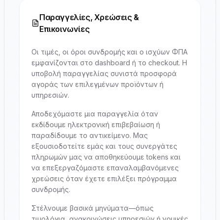
Παραγγελίες, Χρεώσεις &
Επικοινωνίες
Οι τιμές, οι όροι συνδρομής και ο ισχύων ΦΠΑ
εμφανίζονται στο dashboard ή το checkout. Η
υποβολή παραγγελίας συνιστά προσφορά
αγοράς των επιλεγμένων προϊόντων ή
υπηρεσιών.
Αποδεχόμαστε μια παραγγελία όταν
εκδίδουμε ηλεκτρονική επιβεβαίωση ή
παραδίδουμε το αντικείμενο. Μας
εξουσιοδοτείτε εμάς και τους συνεργάτες
πληρωμών μας να αποθηκεύουμε tokens και
να επεξεργαζόμαστε επαναλαμβανόμενες
χρεώσεις όταν έχετε επιλέξει πρόγραμμα
συνδρομής.
Στέλνουμε βασικά μηνύματα—όπως
τιμολόγια, ανακοινώσεις υπηρεσιών ή νομικές